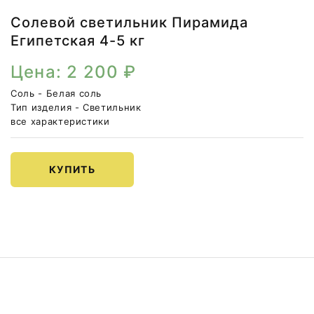
Солевой светильник Пирамида
Египетская 4-5 кг
Цена: 2 200 ₽
Соль
Белая соль
Тип изделия
Светильник
все характеристики
КУПИТЬ