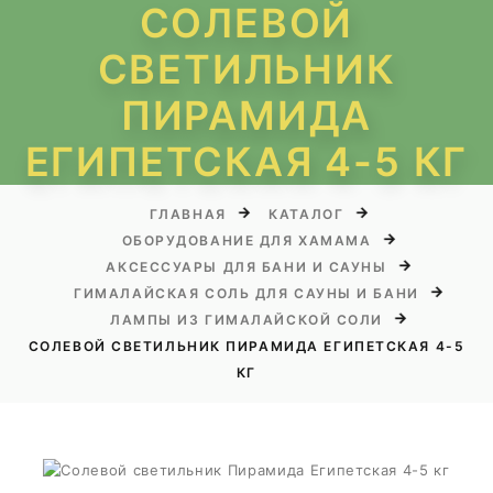
СОЛЕВОЙ
СВЕТИЛЬНИК
ПИРАМИДА
ЕГИПЕТСКАЯ 4-5 КГ
ГЛАВНАЯ
КАТАЛОГ
ОБОРУДОВАНИЕ ДЛЯ ХАМАМА
АКСЕССУАРЫ ДЛЯ БАНИ И САУНЫ
ГИМАЛАЙСКАЯ СОЛЬ ДЛЯ САУНЫ И БАНИ
ЛАМПЫ ИЗ ГИМАЛАЙСКОЙ СОЛИ
СОЛЕВОЙ СВЕТИЛЬНИК ПИРАМИДА ЕГИПЕТСКАЯ 4-5
КГ