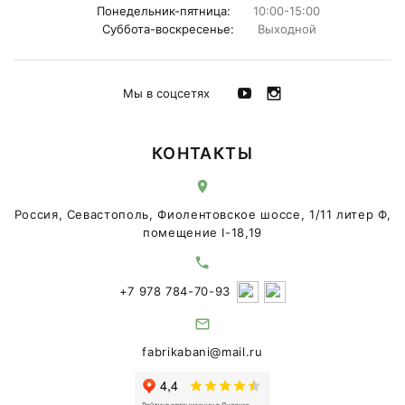
Понедельник-пятница:
10:00-15:00
Суббота-воскресенье:
Выходной
Мы в соцсетях
КОНТАКТЫ
Россия, Севастополь, Фиолентовское шоссе, 1/11 литер Ф,
помещение I-18,19
+7 978 784-70-93
fabrikabani@mail.ru