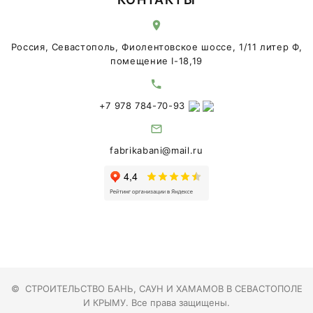
Россия, Севастополь, Фиолентовское шоссе, 1/11 литер Ф,
помещение I-18,19
+7 978 784-70-93
fabrikabani@mail.ru
©
СТРОИТЕЛЬСТВО БАНЬ, САУН И ХАМАМОВ В СЕВАСТОПОЛЕ
И КРЫМУ
. Все права защищены.