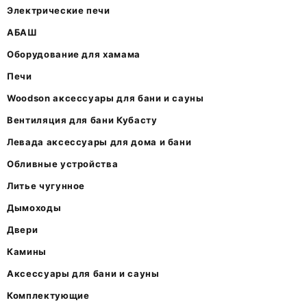
Электрические печи
АБАШ
Оборудование для хамама
Печи
Woodson аксессуары для бани и сауны
Вентиляция для бани Кубасту
Левада аксессуары для дома и бани
Обливные устройства
Литье чугунное
Дымоходы
Двери
Камины
Аксессуары для бани и сауны
Комплектующие