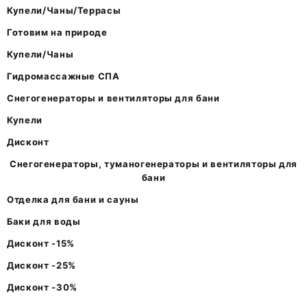
Купели/Чаны/Террасы
Готовим на природе
Купели/Чаны
Гидромассажные СПА
Снегогенераторы и вентиляторы для бани
Купели
Дисконт
Снегогенераторы, туманогенераторы и вентиляторы для
бани
Отделка для бани и сауны
Баки для воды
Дисконт -15%
Дисконт -25%
Дисконт -30%