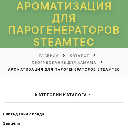
АРОМАТИЗАЦИЯ
ДЛЯ
ПАРОГЕНЕРАТОРОВ
STEAMTEC
ГЛАВНАЯ
КАТАЛОГ
ОБОРУДОВАНИЕ ДЛЯ ХАМАМА
АРОМАТИЗАЦИЯ ДЛЯ ПАРОГЕНЕРАТОРОВ STEAMTEC
КАТЕГОРИИ КАТАЛОГА
Ликвидация склада
Sangens