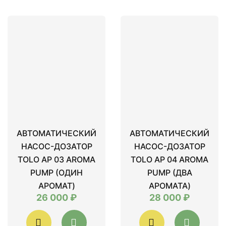
АВТОМАТИЧЕСКИЙ
АВТОМАТИЧЕСКИЙ
НАСОС-ДОЗАТОР
НАСОС-ДОЗАТОР
TOLO AP 03 AROMA
TOLO AP 04 AROMA
PUMP (ОДИН
PUMP (ДВА
АРОМАТ)
АРОМАТА)
26 000 ₽
28 000 ₽