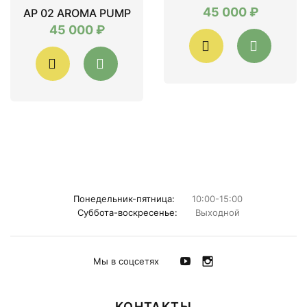
45 000 ₽
AP 02 AROMA PUMP
45 000 ₽
Понедельник-пятница:
10:00-15:00
Суббота-воскресенье:
Выходной
Мы в соцсетях
КОНТАКТЫ