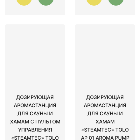
ДОЗИРУЮЩАЯ
ДОЗИРУЮЩАЯ
АРОМАСТАНЦИЯ
АРОМАСТАНЦИЯ
ДЛЯ САУНЫ И
ДЛЯ САУНЫ И
ХАМАМ С ПУЛЬТОМ
ХАМАМ
УПРАВЛЕНИЯ
«STEAMTEC» TOLO
«STEAMTEC» TOLO
AP 01 AROMA PUMP