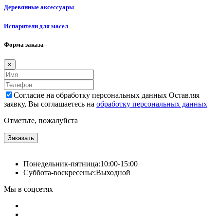
Деревянные аксессуары
Испарители для масел
Форма заказа -
×
Согласие на обработку персональных данных Оставляя
заявку, Вы соглашаетесь на
обработку персональных данных
Отметьте, пожалуйста
Заказать
Понедельник-пятница:
10:00-15:00
Суббота-воскресенье:
Выходной
Мы в соцсетях