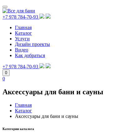
+7 978 784-70-93
Главная
Каталог
Услуги
Дизайн проекты
Видео
Как добраться
+7 978 784-70-93
0
0
Аксессуары для бани и сауны
Главная
Каталог
Аксессуары для бани и сауны
Категории каталога