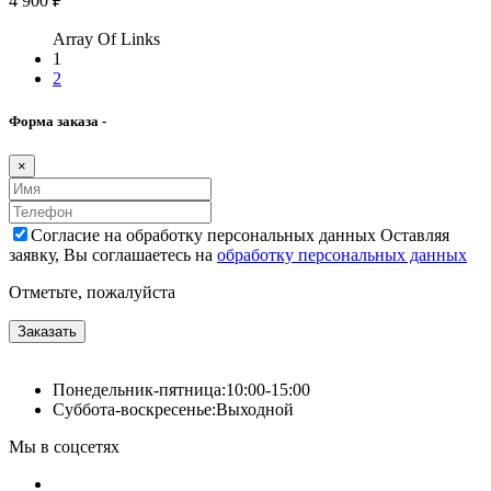
4 900 ₽
Array Of Links
1
2
Форма заказа -
×
Согласие на обработку персональных данных Оставляя
заявку, Вы соглашаетесь на
обработку персональных данных
Отметьте, пожалуйста
Заказать
Понедельник-пятница:
10:00-15:00
Суббота-воскресенье:
Выходной
Мы в соцсетях