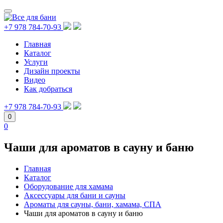
+7 978 784-70-93
Главная
Каталог
Услуги
Дизайн проекты
Видео
Как добраться
+7 978 784-70-93
0
0
Чаши для ароматов в сауну и баню
Главная
Каталог
Оборудование для хамама
Аксессуары для бани и сауны
Ароматы для сауны, бани, хамама, СПА
Чаши для ароматов в сауну и баню