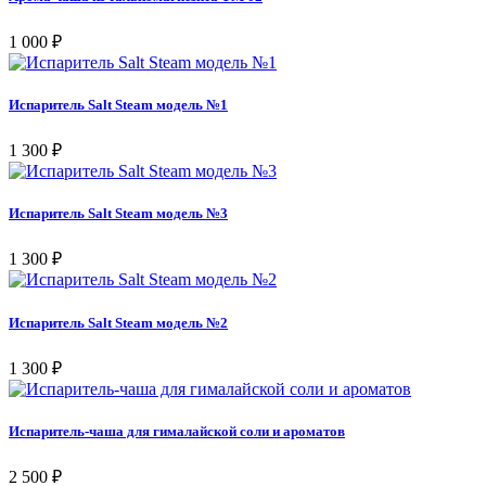
1 000 ₽
Испаритель Salt Steam модель №1
1 300 ₽
Испаритель Salt Steam модель №3
1 300 ₽
Испаритель Salt Steam модель №2
1 300 ₽
Испаритель-чаша для гималайской соли и ароматов
2 500 ₽