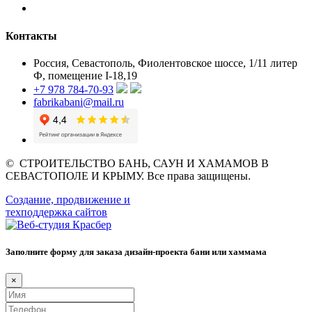
Контакты
Россия, Севастополь, Фиолентовское шоссе, 1/11 литер
Ф, помещение I-18,19
+7 978 784-70-93
fabrikabani@mail.ru
©
СТРОИТЕЛЬСТВО БАНЬ, САУН И ХАМАМОВ В
СЕВАСТОПОЛЕ И КРЫМУ
. Все права защищены.
Создание, продвижение и
техподдержка сайтов
Заполните форму для заказа дизайн-проекта бани или хаммама
×