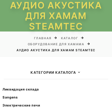
АУДИО АКУСТИКА
ДЛЯ ХАМАМ
STEAMTEC
ГЛАВНАЯ
КАТАЛОГ
ОБОРУДОВАНИЕ ДЛЯ ХАМАМА
АУДИО АКУСТИКА ДЛЯ ХАМАМ STEAMTEC
КАТЕГОРИИ КАТАЛОГА
Ликвидация склада
Sangens
Электрические печи