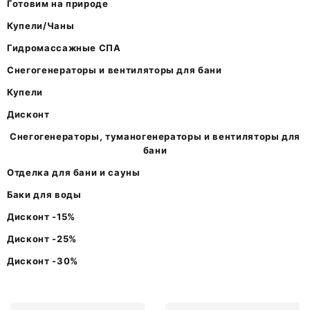
Готовим на природе
Купели/Чаны
Гидромассажные СПА
Снегогенераторы и вентиляторы для бани
Купели
Дисконт
Снегогенераторы, туманогенераторы и вентиляторы для
бани
Отделка для бани и сауны
Баки для воды
Дисконт -15%
Дисконт -25%
Дисконт -30%