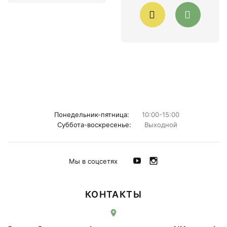
Понедельник-пятница:
10:00-15:00
Суббота-воскресенье:
Выходной
Мы в соцсетях
КОНТАКТЫ