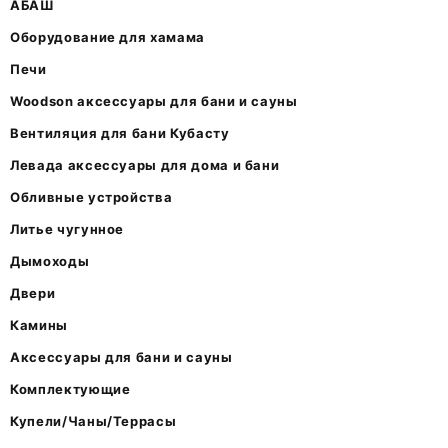
АБАШ
Оборудование для хамама
Печи
Woodson аксессуары для бани и сауны
Вентиляция для бани Кубасту
Левада аксессуары для дома и бани
Обливные устройства
Литье чугунное
Дымоходы
Двери
Камины
Аксессуары для бани и сауны
Комплектующие
Купели/Чаны/Террасы