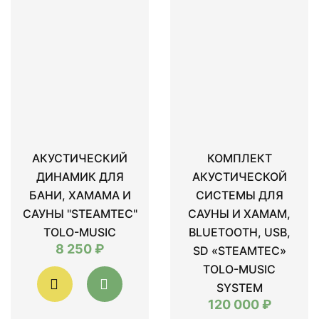
АКУСТИЧЕСКИЙ
КОМПЛЕКТ
ДИНАМИК ДЛЯ
АКУСТИЧЕСКОЙ
БАНИ, ХАМАМА И
СИСТЕМЫ ДЛЯ
САУНЫ "STEAMTEC"
САУНЫ И ХАМАМ,
TOLO-MUSIC
BLUETOOTH, USB,
8 250 ₽
SD «STEAMTEC»
TOLO-MUSIC
SYSTEM
120 000 ₽